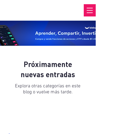
Próximamente
nuevas entradas
Explora otras categorías en este
blog o vuelve más tarde.