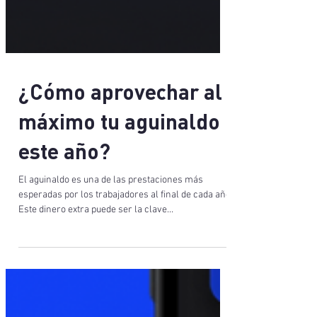
¿Cómo aprovechar al
máximo tu aguinaldo
este año?
El aguinaldo es una de las prestaciones más