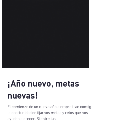
¡Año nuevo, metas
nuevas!
El comienzo de un nuevo año siempre trae consigo
la oportunidad de fijarnos metas y retos que nos