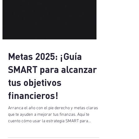
Metas 2025: ¡Guía
SMART para alcanzar
tus objetivos
financieros!
Arranca el año con el pie derecho y metas claras