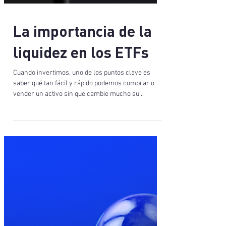
La importancia de la
liquidez en los ETFs
Cuando invertimos, uno de los puntos clave es
saber qué tan fácil y rápido podemos comprar o
vender un activo sin que cambie mucho su...