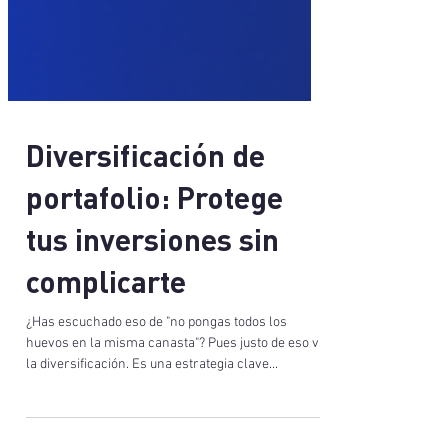
Diversificación de
portafolio: Protege
tus inversiones sin
complicarte