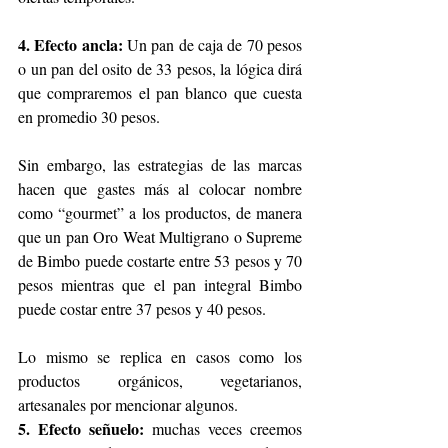
4. Efecto ancla:
 Un pan de caja de 70 pesos 
o un pan del osito de 33 pesos, la lógica dirá 
que compraremos el pan blanco que cuesta 
en promedio 30 pesos.
Sin embargo, las estrategias de las marcas 
hacen que gastes más al colocar nombre 
como “gourmet” a los productos, de manera 
que un pan Oro Weat Multigrano o Supreme 
de Bimbo puede costarte entre 53 pesos y 70 
pesos mientras que el pan integral Bimbo 
puede costar entre 37 pesos y 40 pesos.
Lo mismo se replica en casos como los 
productos orgánicos, vegetarianos, 
artesanales por mencionar algunos.
5. Efecto señuelo:
 muchas veces creemos 