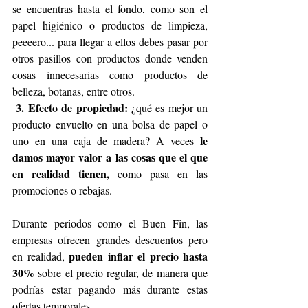
se encuentras hasta el fondo, como son el 
papel higiénico o productos de limpieza, 
peeeero... para llegar a ellos debes pasar por 
otros pasillos con productos donde venden 
cosas innecesarias como productos de 
belleza, botanas, entre otros.
3. Efecto de propiedad:
 ¿qué es mejor un 
producto envuelto en una bolsa de papel o 
le 
uno en una caja de madera? A veces 
damos mayor valor a las cosas que el que 
en realidad tienen, 
como pasa en las 
promociones o rebajas.
Durante periodos como el Buen Fin, las 
empresas ofrecen grandes descuentos pero 
pueden inflar el precio hasta 
en realidad, 
30%
 sobre el precio regular, de manera que 
podrías estar pagando más durante estas 
ofertas temporales.