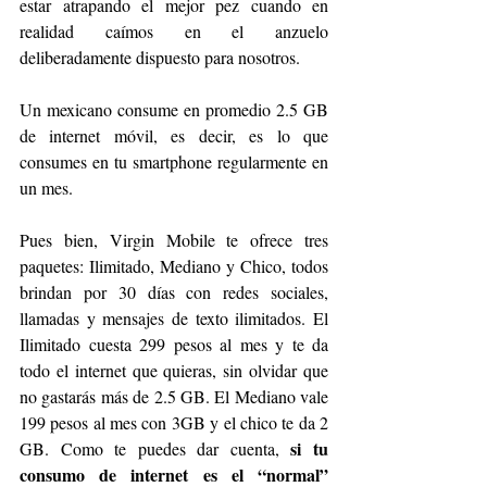
estar atrapando el mejor pez cuando en 
realidad caímos en el anzuelo 
deliberadamente dispuesto para nosotros.
Un mexicano consume en promedio 2.5 GB 
de internet móvil, es decir, es lo que 
consumes en tu smartphone regularmente en 
un mes.
Pues bien, Virgin Mobile te ofrece tres 
paquetes: Ilimitado, Mediano y Chico, todos 
brindan por 30 días con redes sociales, 
llamadas y mensajes de texto ilimitados. El 
Ilimitado cuesta 299 pesos al mes y te da 
todo el internet que quieras, sin olvidar que 
no gastarás más de 2.5 GB. El Mediano vale 
199 pesos al mes con 3GB y el chico te da 2 
si tu 
GB. Como te puedes dar cuenta, 
consumo de internet es el “normal” 