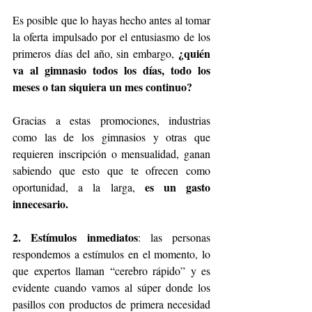
Es posible que lo hayas hecho antes al tomar 
la oferta impulsado por el entusiasmo de los 
¿quién 
primeros días del año, sin embargo, 
va al gimnasio todos los días, todo los 
meses o tan siquiera un mes continuo?
Gracias a estas promociones, industrias 
como las de los gimnasios y otras que 
requieren inscripción o mensualidad, ganan 
sabiendo que esto que te ofrecen como 
es un gasto 
oportunidad, a la larga, 
innecesario.
2. Estímulos inmediatos
: las personas 
respondemos a estímulos en el momento, lo 
que expertos llaman “cerebro rápido” y es 
evidente cuando vamos al súper donde los 
pasillos con productos de primera necesidad 