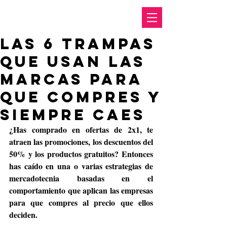
Las 6 trampas
que usan las
marcas para
que compres y
siempre caes
¿Has comprado en ofertas de 2x1, te 
atraen las promociones, los descuentos del 
50% y los productos gratuitos? Entonces 
has caído en una o varias estrategias de 
mercadotecnia basadas en el 
comportamiento que aplican las empresas 
para que compres al precio que ellos 
deciden.