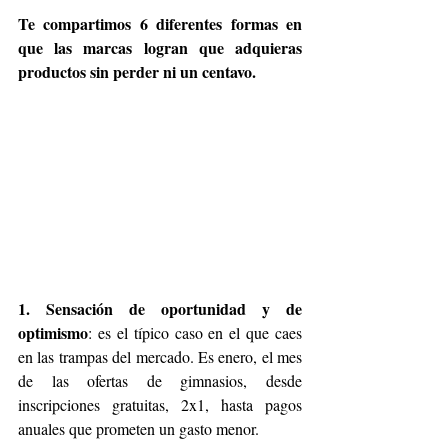
Te compartimos 6 diferentes formas en 
que las marcas logran que adquieras 
productos sin perder ni un centavo.
1. Sensación de oportunidad y de 
optimismo
: es el típico caso en el que caes 
en las trampas del mercado. Es enero, el mes 
de las ofertas de gimnasios, desde 
inscripciones gratuitas, 2x1, hasta pagos 
anuales que prometen un gasto menor.