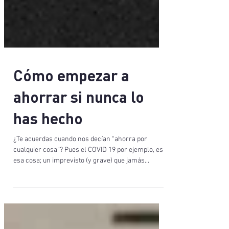
Cómo empezar a
ahorrar si nunca lo
has hecho
¿Te acuerdas cuando nos decían “ahorra por
cualquier cosa”? Pues el COVID 19 por ejemplo, es
esa cosa; un imprevisto (y grave) que jamás...