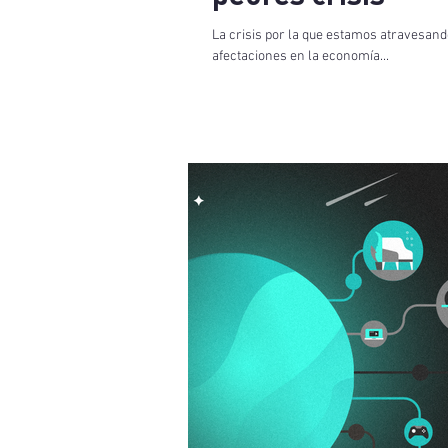
La crisis por la que estamos atravesand
afectaciones en la economía...