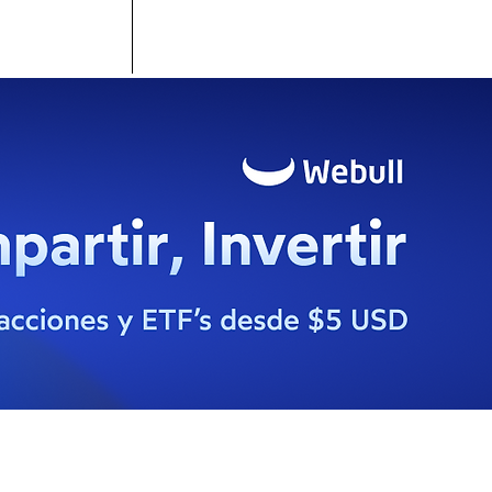
Home
Contacto