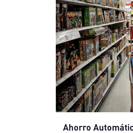
Ahorro Automático