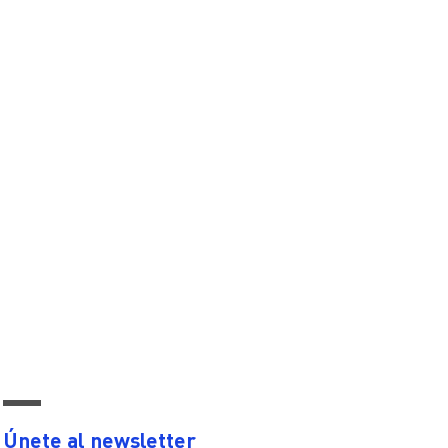
Únete al newsletter