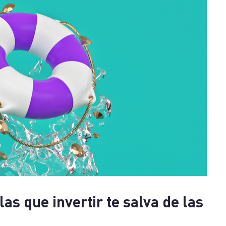
as que invertir te salva de las