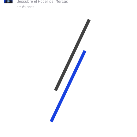
Descubre el Poder del Mercado
de Valores