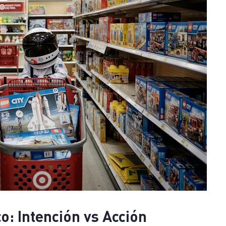
: Intención vs Acción