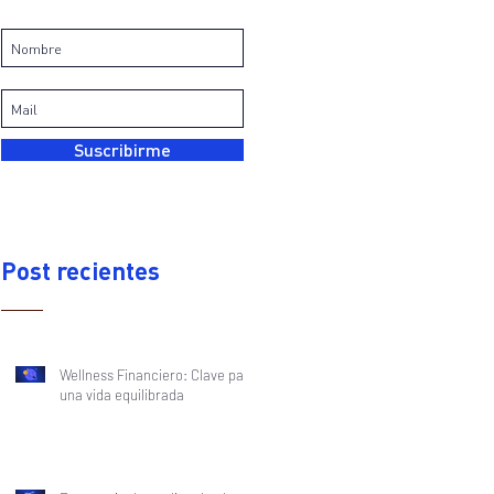
Suscribirme
Post recientes
Wellness Financiero: Clave para
una vida equilibrada