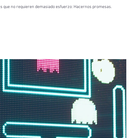
ades que no requieren demasiado esfuerzo: Hacernos promesas.