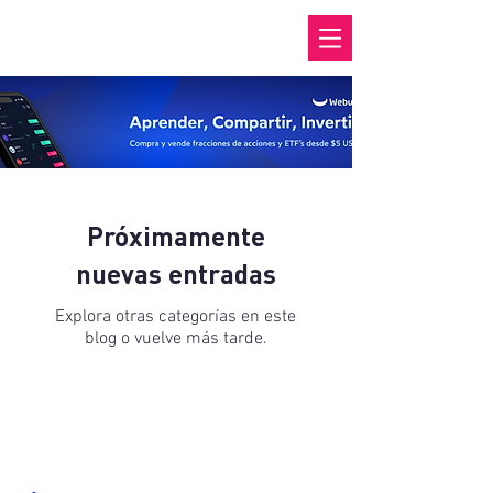
Próximamente
nuevas entradas
Explora otras categorías en este
blog o vuelve más tarde.